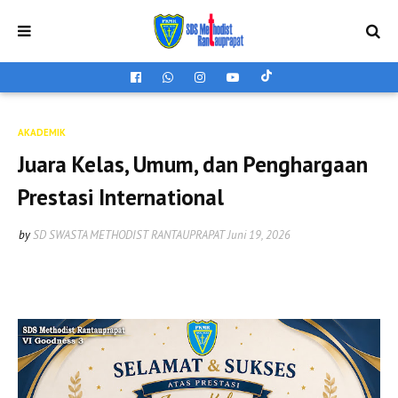
AKADEMIK
Juara Kelas, Umum, dan Penghargaan
Prestasi International
by
SD SWASTA METHODIST RANTAUPRAPAT
Juni 19, 2026